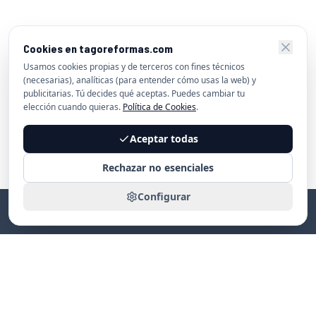
Cookies en tagoreformas.com
Usamos cookies propias y de terceros con fines técnicos
(necesarias), analíticas (para entender cómo usas la web) y
publicitarias. Tú decides qué aceptas. Puedes cambiar tu
elección cuando quieras.
Política de Cookies
.
Aceptar todas
Rechazar no esenciales
Configurar
SERVICIOS
INFORMACIÓN