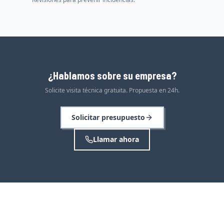
¿Hablamos sobre su empresa?
Solicite visita técnica gratuita. Propuesta en 24h.
Solicitar presupuesto
Llamar ahora