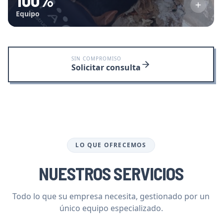
Equipo
SIN COMPROMISO
Solicitar consulta
LO QUE OFRECEMOS
NUESTROS SERVICIOS
Todo lo que su empresa necesita, gestionado por un
único equipo especializado.