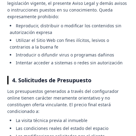
legislación vigente, el presente Aviso Legal y demás avisos
o instrucciones puestos en su conocimiento. Queda
expresamente prohibido:
Reproducir, distribuir o modificar los contenidos sin
autorización expresa
Utilizar el Sitio Web con fines ilícitos, lesivos o
contrarios a la buena fe
Introducir o difundir virus o programas dañinos
Intentar acceder a sistemas o redes sin autorización
4. Solicitudes de Presupuesto
Los presupuestos generados a través del configurador
online tienen carácter meramente orientativo y no
constituyen oferta vinculante. El precio final estará
condicionado a:
La visita técnica previa al inmueble
Las condiciones reales del estado del espacio