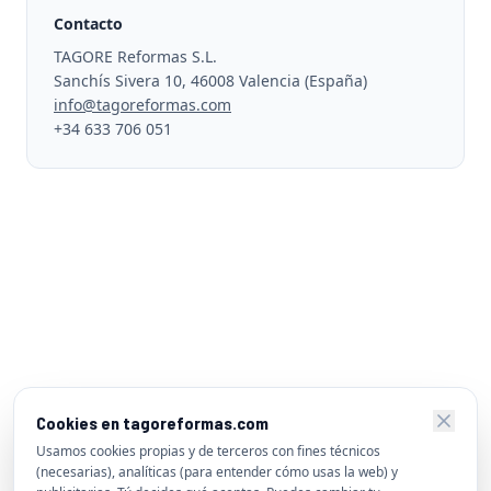
Contacto
TAGORE Reformas S.L.
Sanchís Sivera 10, 46008 Valencia (España)
info@tagoreformas.com
+34 633 706 051
Cookies en tagoreformas.com
Usamos cookies propias y de terceros con fines técnicos
(necesarias), analíticas (para entender cómo usas la web) y