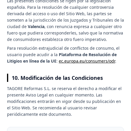
Las presentes condiciones se rigen por la legislación
española. Para la resolución de cualquier controversia
derivada del acceso o uso del Sitio Web, las partes se
someten a la jurisdicción de los Juzgados y Tribunales de la
ciudad de
Valencia
, con renuncia expresa a cualquier otro
fuero que pudiera corresponderles, salvo que la normativa
de consumidores establezca otro fuero imperativo.
Para resolución extrajudicial de conflictos de consumo, el
usuario puede acudir a la
Plataforma de Resolución de
Litigios en línea de la UE
:
ec.europa.eu/consumers/odr
.
10. Modificación de las Condiciones
TAGORE Reformas S.L. se reserva el derecho a modificar el
presente Aviso Legal en cualquier momento. Las
modificaciones entrarán en vigor desde su publicación en
el Sitio Web. Se recomienda al usuario revisar
periódicamente este documento.