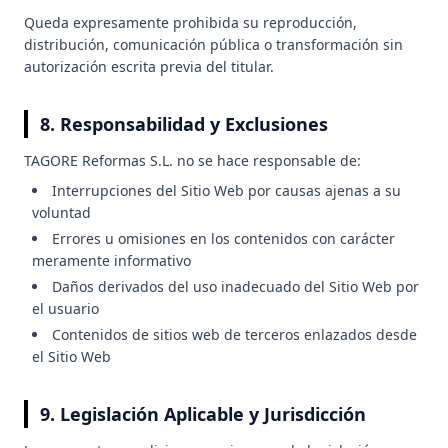
Queda expresamente prohibida su reproducción,
distribución, comunicación pública o transformación sin
autorización escrita previa del titular.
8. Responsabilidad y Exclusiones
TAGORE Reformas S.L. no se hace responsable de:
Interrupciones del Sitio Web por causas ajenas a su
voluntad
Errores u omisiones en los contenidos con carácter
meramente informativo
Daños derivados del uso inadecuado del Sitio Web por
el usuario
Contenidos de sitios web de terceros enlazados desde
el Sitio Web
9. Legislación Aplicable y Jurisdicción