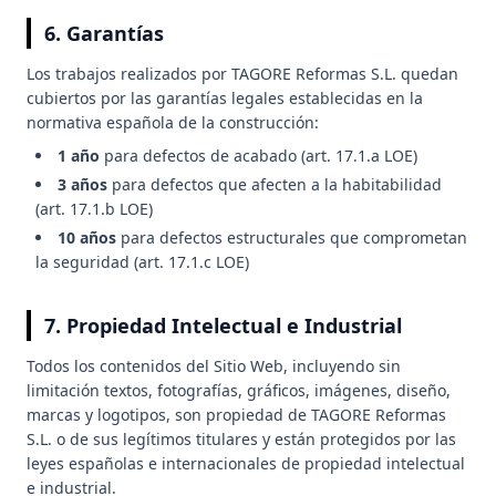
6. Garantías
Los trabajos realizados por TAGORE Reformas S.L. quedan
cubiertos por las garantías legales establecidas en la
normativa española de la construcción:
1 año
para defectos de acabado (art. 17.1.a LOE)
3 años
para defectos que afecten a la habitabilidad
(art. 17.1.b LOE)
10 años
para defectos estructurales que comprometan
la seguridad (art. 17.1.c LOE)
7. Propiedad Intelectual e Industrial
Todos los contenidos del Sitio Web, incluyendo sin
limitación textos, fotografías, gráficos, imágenes, diseño,
marcas y logotipos, son propiedad de TAGORE Reformas
S.L. o de sus legítimos titulares y están protegidos por las
leyes españolas e internacionales de propiedad intelectual
e industrial.