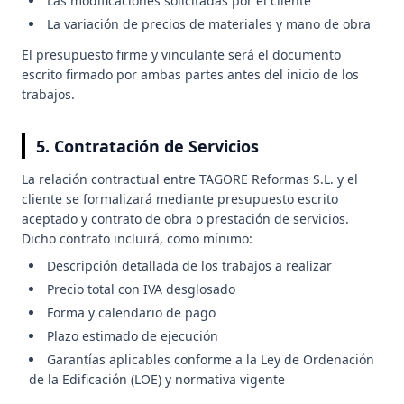
Las modificaciones solicitadas por el cliente
La variación de precios de materiales y mano de obra
El presupuesto firme y vinculante será el documento
escrito firmado por ambas partes antes del inicio de los
trabajos.
5. Contratación de Servicios
La relación contractual entre TAGORE Reformas S.L. y el
cliente se formalizará mediante presupuesto escrito
aceptado y contrato de obra o prestación de servicios.
Dicho contrato incluirá, como mínimo:
Descripción detallada de los trabajos a realizar
Precio total con IVA desglosado
Forma y calendario de pago
Plazo estimado de ejecución
Garantías aplicables conforme a la Ley de Ordenación
de la Edificación (LOE) y normativa vigente