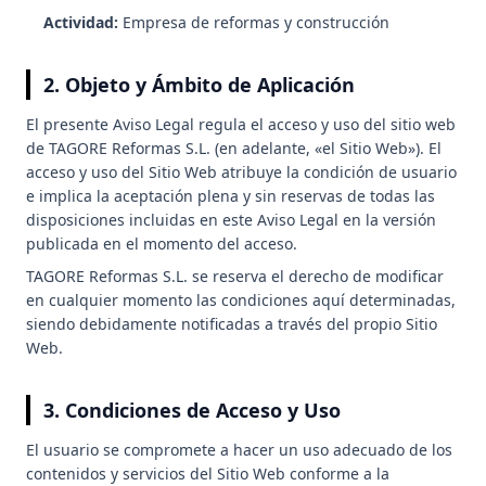
Actividad:
Empresa de reformas y construcción
2. Objeto y Ámbito de Aplicación
El presente Aviso Legal regula el acceso y uso del sitio web
de TAGORE Reformas S.L. (en adelante, «el Sitio Web»). El
acceso y uso del Sitio Web atribuye la condición de usuario
e implica la aceptación plena y sin reservas de todas las
disposiciones incluidas en este Aviso Legal en la versión
publicada en el momento del acceso.
TAGORE Reformas S.L. se reserva el derecho de modificar
en cualquier momento las condiciones aquí determinadas,
siendo debidamente notificadas a través del propio Sitio
Web.
3. Condiciones de Acceso y Uso
El usuario se compromete a hacer un uso adecuado de los
contenidos y servicios del Sitio Web conforme a la