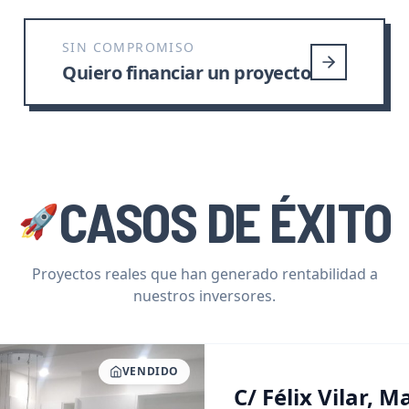
SIN COMPROMISO
Quiero financiar un proyecto
CASOS DE ÉXITO
🚀
Proyectos reales que han generado rentabilidad a
nuestros inversores.
VENDIDO
C/ Félix Vilar, 