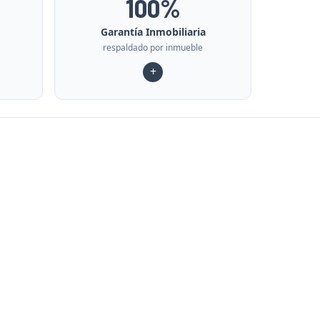
100%
Garantía Inmobiliaria
respaldado por inmueble
+