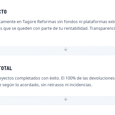
CTO
ctamente en Tagore Reformas sin fondos ni plataformas ext
s que se queden con parte de tu rentabilidad. Transparenci
TOTAL
yectos completados con éxito. El 100% de las devoluciones
según lo acordado, sin retrasos ni incidencias.