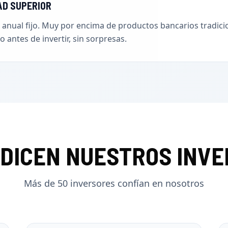
AD SUPERIOR
 anual fijo. Muy por encima de productos bancarios tradici
 antes de invertir, sin sorpresas.
 DICEN NUESTROS INV
Más de 50 inversores confían en nosotros