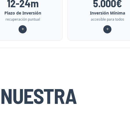
12-24m
5.000€
Plazo de Inversión
Inversión Mínima
recuperación puntual
accesible para todos
+
+
, NUESTRA