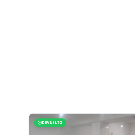
DEVUELTO