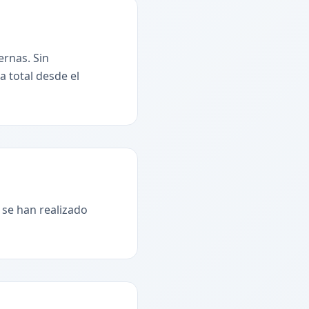
ernas. Sin
a total desde el
 se han realizado