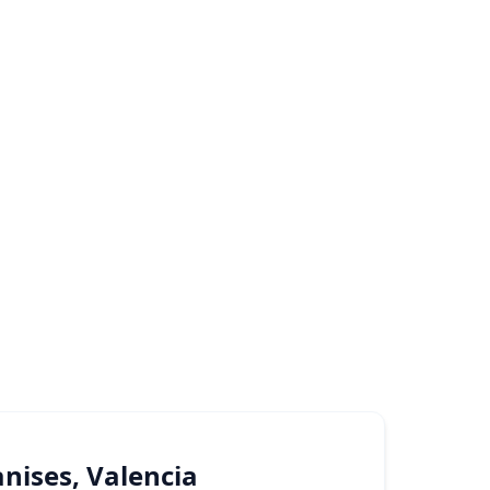
Manises, Valencia