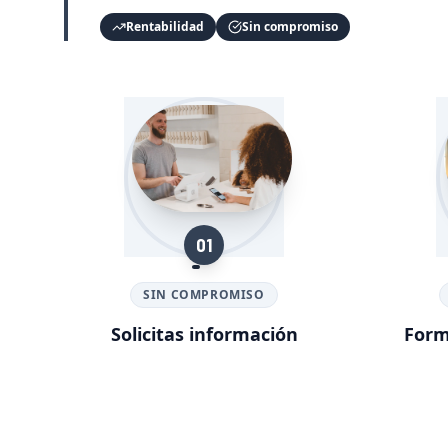
Rentabilidad
Sin compromiso
01
SIN COMPROMISO
Solicitas información
Form